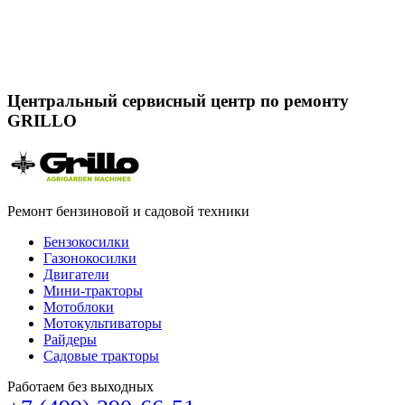
GRILLO
Центральный сервисный центр по ремонту
GRILLO
Ремонт бензиновой и садовой техники
Бензокосилки
Газонокосилки
Двигатели
Мини-тракторы
Мотоблоки
Мотокультиваторы
Райдеры
Садовые тракторы
Работаем без выходных