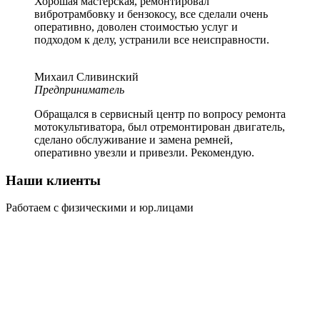
Хорошая мастерская, ремонтировал
вибротрамбовку и бензокосу, все сделали очень
оперативно, доволен стоимостью услуг и
подходом к делу, устранили все неисправности.
Михаил Сливинский
Предприниматель
Обращался в сервисный центр по вопросу ремонта
мотокультиватора, был отремонтирован двигатель,
сделано обслуживание и замена ремней,
оперативно увезли и привезли. Рекомендую.
Наши клиенты
Работаем с физическими и юр.лицами