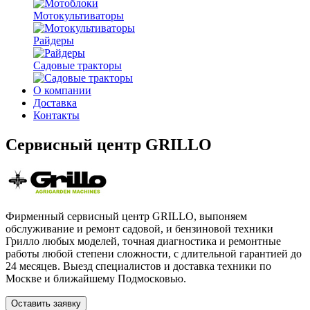
Мотокультиваторы
Райдеры
Садовые тракторы
О компании
Доставка
Контакты
Сервисный центр GRILLO
Фирменный сервисный центр GRILLO, выпоняем
обслуживание и ремонт садовой, и бензиновой техники
Грилло любых моделей, точная диагностика и ремонтные
работы любой степени сложности, с длительной гарантией до
24 месяцев. Выезд специалистов и доставка техники по
Москве и ближайшему Подмосковью.
Оставить заявку