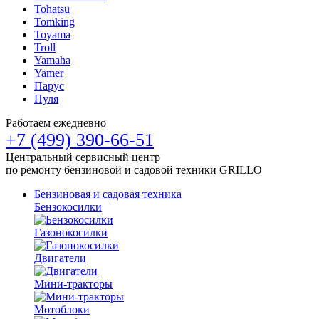
Tohatsu
Tomking
Toyama
Troll
Yamaha
Yamer
Парус
Пуля
Работаем ежедневно
+7 (499) 390-66-51
Центральный сервисный центр
по ремонту бензиновой и садовой техники GRILLO
Бензиновая и садовая техника
Бензокосилки
Газонокосилки
Двигатели
Мини-тракторы
Мотоблоки