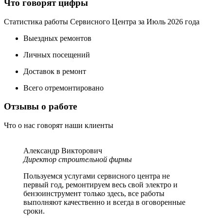
Что говорят цифры
Статистика работы Сервисного Центра за Июль 2026 года
Выездных ремонтов
Личных посещений
Доставок в ремонт
Всего отремонтировано
Отзывы о работе
Что о нас говорят наши клиенты
Александр Викторович
Директор строительной фирмы
Пользуемся услугами сервисного центра не
первый год, ремонтируем весь свой электро и
бензоинструмент только здесь, все работы
выполняют качественно и всегда в оговоренные
сроки.