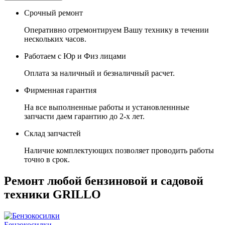
Срочный ремонт
Оперативно отремонтируем Вашу технику в течении
нескольких часов.
Работаем с Юр и Физ лицами
Оплата за наличный и безналичный расчет.
Фирменная гарантия
На все выполненные работы и установленнные
запчасти даем гарантию до 2-х лет.
Склад запчастей
Наличие комплектующих позволяет проводить работы
точно в срок.
Ремонт любой бензиновой и садовой
техники GRILLO
Бензокосилки