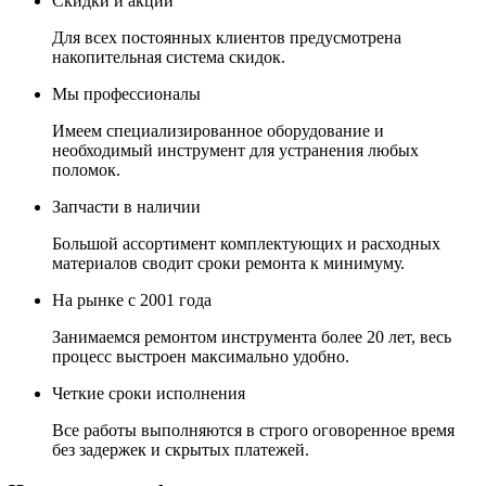
Скидки и акции
Для всех постоянных клиентов предусмотрена
накопительная система скидок.
Мы профессионалы
Имеем специализированное оборудование и
необходимый инструмент для устранения любых
поломок.
Запчасти в наличии
Большой ассортимент комплектующих и расходных
материалов сводит сроки ремонта к минимуму.
На рынке с 2001 года
Занимаемся ремонтом инструмента более 20 лет, весь
процесс выстроен максимально удобно.
Четкие сроки исполнения
Все работы выполняются в строго оговоренное время
без задержек и скрытых платежей.