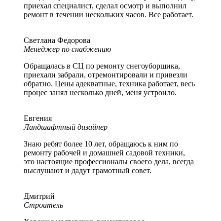
приехал специалист, сделал осмотр и выполнил
ремонт в течении нескольких часов. Все работает.
Светлана Федорова
Менеджер по снабжению
Обращалась в СЦ по ремонту снегоуборщика,
приехали забрали, отремонтировали и привезли
обратно. Цены адекватные, техника работает, весь
процес занял несколько дней, меня устроило.
Евгения
Ландшафтный дизайнер
Знаю ребят более 10 лет, обращаюсь к ним по
ремонту рабочей и домашней садовой техники,
это настоящие профессионалы своего дела, всегда
выслушают и дадут грамотный совет.
Дмитрий
Строитель