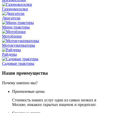
Газонокосилки
Двигатели
Мини-тракторы
Мотоблоки
Мотокультиваторы
Райдеры
Садовые тракторы
Наши преимущества
Почему именно мы?
Приемлемые цены
Стоимость наших услуг одни из самых низких в
Москве, никаких скрытых наценок и предоплат.