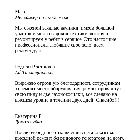
Макс
Менеджер по продажам
Мы с женой заядлые дачники, имеем большой
участок и много садовой техники, которую
ремонтируем у ребят в сервисе. Это настоящие
профессионалы любящие свое дело, всем
рекомендую.
Родион Востриков
Ай-Ти специалист
Выражаю огромную благодарность сотрудникам
за ремонт моего оборудования, ремонтировал тут
свою пилу и две газонокосилки, все сделано на
высшем уровне в течении двух дней. Спасибо!!!
Екатерина Б.
Домохозяйка
После очередного отключения света заказывала
выездной ремонт бензинового генератора на дому,